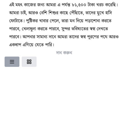
এই মহৎ কাজের জন্য আমরা এ পর্যন্ত ৮১,৫০০ টাকা খরচ করেছি।
আমরা চাই, আরও বেশি শিশুর কাছে পৌঁছাতে, তাদের মুখে হাসি
ফোটাতে। পুষ্টিকর খাবার পেলে, তারা মন দিয়ে পড়াশোনা করতে
পারবে, খেলাধুলা করতে পারবে, সুন্দর ভবিষ্যতের স্বপ্ন দেখতে
পারবে। আপনার সামান্য দানে আমরা তাদের স্বপ্ন পূরণের পথে আরও
একধাপ এগিয়ে যেতে পারি।
দান করুন