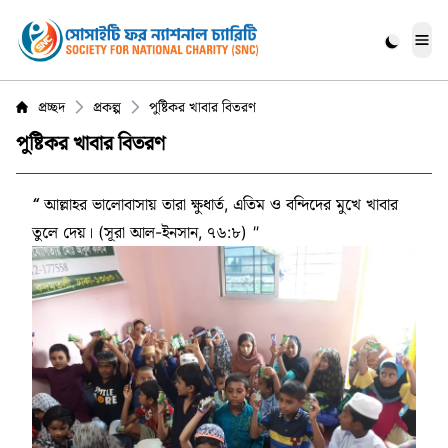
Me
প্রচ্ছদ
প্রকল্প
পুষ্টিকর খাবার বিতরণ
পুষ্টিকর খাবার বিতরণ
“
আল্লাহর ভালোবাসায় তারা ক্ষুধার্ত, এতিম ও বন্দিদের মুখে খাবার
তুলে দেয়। (সূরা আল-ইনসান, ৭৬:৮)
"