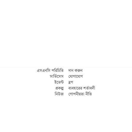
এসএনসি পরিচিতি
দান করুন
সার্ভিসেস
যোগাযোগ
ইভেন্ট
ব্লগ
প্রকল্প
ব্যবহারের শর্তাবলী
নিউজ
গোপনীয়তা নীতি