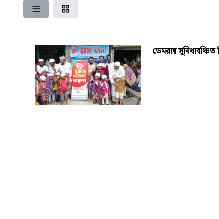
ডেমরায় সুবিধাবঞ্চিত