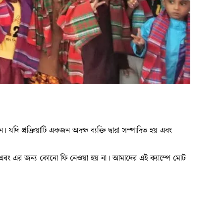
যদি প্রক্রিয়াটি একজন অদক্ষ ব্যক্তি দ্বারা সম্পাদিত হয় এবং
ন এবং এর জন্য কোনো ফি নেওয়া হয় না। আমাদের এই ক্যাম্পে মোট