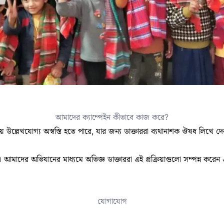
আমাদের ক্যাম্পেইন কীভাবে কাজ করে?
় উল্লেখযোগ্য অস্বস্তি হতে পারে, যার জন্য ডাক্তাররা ব্যথানাশক ঔষধ লিখে দেন। 
আমাদের অভিযানের মাধ্যমে অভিজ্ঞ ডাক্তাররা এই প্রক্রিয়াগুলো সম্পন্ন করে
যোগাযোগ