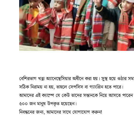
বেশিরভাগ খত্না অ্যানেস্থেসিয়ার অধীনে করা হয়। সুস্থ হয়ে ওঠার সময
সঠিক নিরাময় না হয়, তাহলে সেপসিস বা গ্যাংগ্রিন হতে পারে।
আমাদের এই ক্যাম্পে যে কেউ তাদের সন্তানকে নিয়ে আসতে পারেন। 
৫০০ জন মানুষ উপকৃত হয়েছেন।
নিবন্ধনের জন্য, আমাদের সাথে যোগাযোগ করুন!