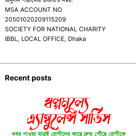
অনুদান পাঠানোর একাউন্ট নম্বর:
MSA ACCOUNT NO
20501020209115209
SOCIETY FOR NATIONAL CHARITY
IBBL, LOCAL OFFICE, Dhaka
Recent posts