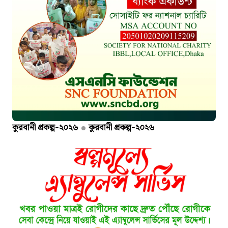
কুরবানী প্রকল্প-২০২৬
কুরবানী প্রকল্প-২০২৬