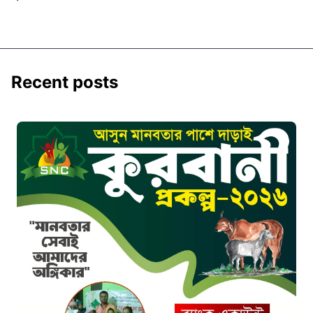
Recent posts